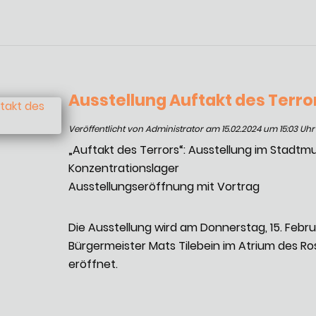
Ausstellung Auftakt des Terro
Veröffentlicht von Administrator am 15.02.2024 um 15:03 Uhr
„Auftakt des Terrors“: Ausstellung im Stadt
Konzentrationslager
Ausstellungseröffnung mit Vortrag
Die Ausstellung wird am Donnerstag, 15. Febru
Bürgermeister Mats Tilebein im Atrium des Ro
eröffnet.